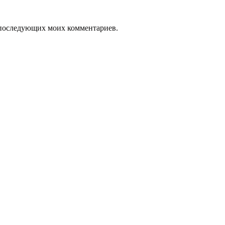
ля последующих моих комментариев.