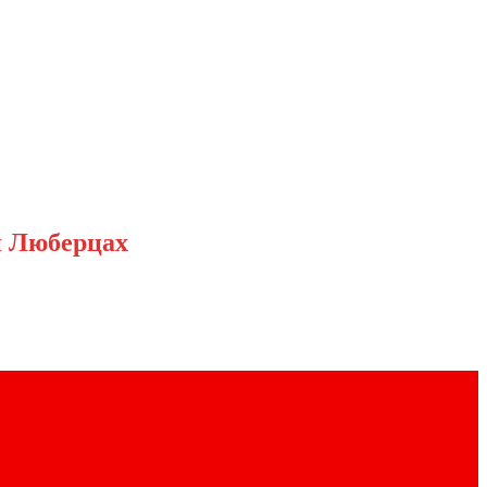
и Люберцах