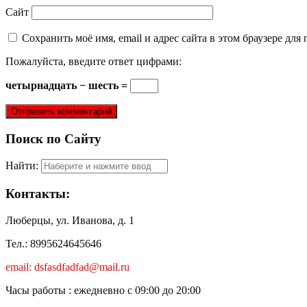
Сайт
Сохранить моё имя, email и адрес сайта в этом браузере д
Пожалуйста, введите ответ цифрами:
четырнадцать − шесть =
Поиск по Сайту
Найти:
Контакты:
Люберцы, ул. Иванова, д. 1
Тел.: 8995624645646
email: dsfasdfadfad@mail.ru
Часы работы : ежедневно с 09:00 до 20:00