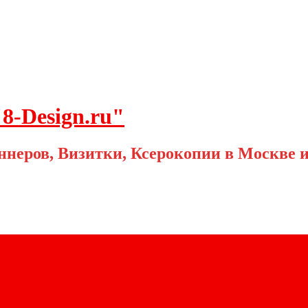
8-Design.ru"
ннеров, Визитки, Ксерокопии в Москве 