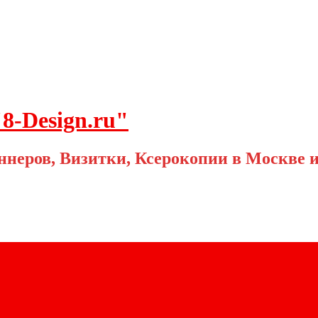
8-Design.ru"
ннеров, Визитки, Ксерокопии в Москве 