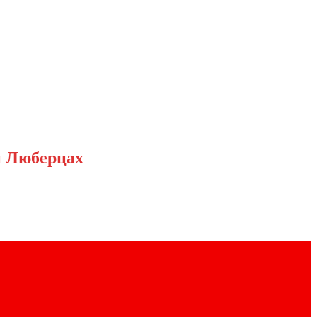
и Люберцах