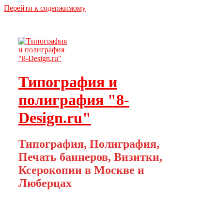
Перейти к содержимому
Типография и
полиграфия "8-
Design.ru"
Типография, Полиграфия,
Печать баннеров, Визитки,
Ксерокопии в Москве и
Люберцах