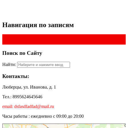
Навигация по записям
←
Студийная фотосъемка
Фотографирование животных
→
Поиск по Сайту
Найти:
Контакты:
Люберцы, ул. Иванова, д. 1
Тел.: 8995624645646
email: dsfasdfadfad@mail.ru
Часы работы : ежедневно с 09:00 до 20:00
Люберцы