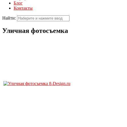
Блог
Контакты
Найти:
Уличная фотосъемка