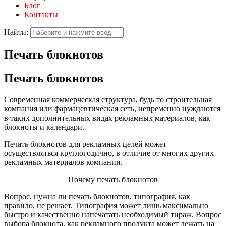
Блог
Контакты
Найти:
Печать блокнотов
Печать блокнотов
Современная коммерческая структура, будь то строительная
компания или фармацевтическая сеть, непременно нуждаются
в таких дополнительных видах рекламных материалов, как
блокноты и календари.
Печать блокнотов для рекламных целей может
осуществляться круглогодично, в отличие от многих других
рекламных материалов компании.
Почему печать блокнотов
Вопрос, нужна ли печать блокнотов, типография, как
правило, не решает. Типография может лишь максимально
быстро и качественно напечатать необходимый тираж. Вопрос
выбора блокнота, как рекламного продукта может лежать на