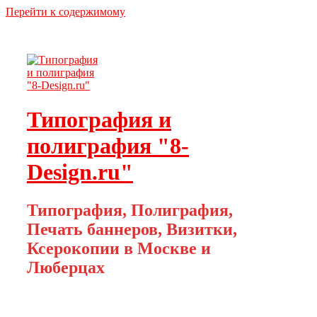
Перейти к содержимому
Типография и
полиграфия "8-
Design.ru"
Типография, Полиграфия,
Печать баннеров, Визитки,
Ксерокопии в Москве и
Люберцах