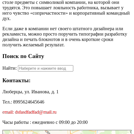
столе предметы с символикой компании, на которой они
трудятся. Это повышает лояльность работника, вызывает у
него чувство «сопричастности» и корпоративный командный
дух.
Если даже в компании нет своего штатного дизайнера или
рекламиста, можно просто поручить типографии разработку
дизайна и печать блокнотов и в очень короткие сроки
получить желаемый результат.
Поиск по Сайту
Найти:
Контакты:
Люберцы, ул. Иванова, д. 1
Тел.: 8995624645646
email: dsfasdfadfad@mail.ru
Часы работы : ежедневно с 09:00 до 20:00
Люберцы