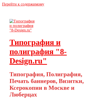
Перейти к содержимому
Типография и
полиграфия "8-
Design.ru"
Типография, Полиграфия,
Печать баннеров, Визитки,
Ксерокопии в Москве и
Люберцах