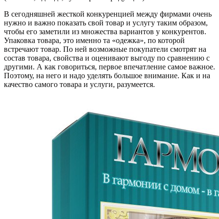
В сегодняшней жесткой конкуренцией между фирмами очень
нужно и важно показать свой товар и услугу таким образом,
чтобы его заметили из множества вариантов у конкурентов.
Упаковка товара, это именно та «одежка», по которой
встречают товар. По ней возможные покупатели смотрят на
состав товара, свойства и оценивают выгоду по сравнению с
другими. А как говориться, первое впечатление самое важное.
Поэтому, на него и надо уделять большое внимание. Как и на
качество самого товара и услуги, разумеется.