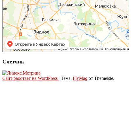
Счетчик
Сайт работает на WordPress
|
Тема:
FlyMag
от Themeisle.