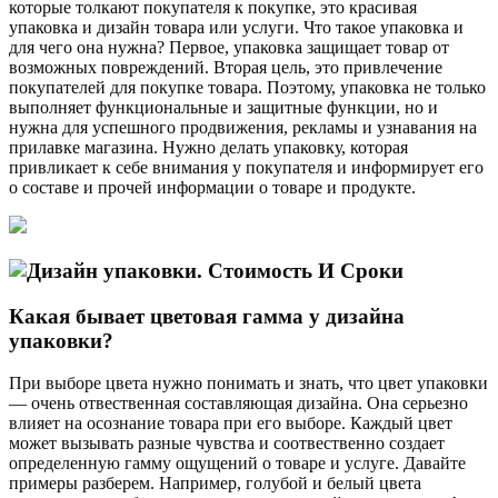
которые толкают покупателя к покупке, это красивая
упаковка и дизайн товара или услуги. Что такое упаковка и
для чего она нужна? Первое, упаковка защищает товар от
возможных повреждений. Вторая цель, это привлечение
покупателей для покупке товара. Поэтому, упаковка не только
выполняет функциональные и защитные функции, но и
нужна для успешного продвижения, рекламы и узнавания на
прилавке магазина. Нужно делать упаковку, которая
привликает к себе внимания у покупателя и информирует его
о составе и прочей информации о товаре и продукте.
Какая бывает цветовая гамма у дизайна
упаковки?
При выборе цвета нужно понимать и знать, что цвет упаковки
— очень отвественная составляющая дизайна. Она серьезно
влияет на осознание товара при его выборе. Каждый цвет
может вызывать разные чувства и соотвественно создает
определенную гамму ощущений о товаре и услуге. Давайте
примеры разберем. Например, голубой и белый цвета