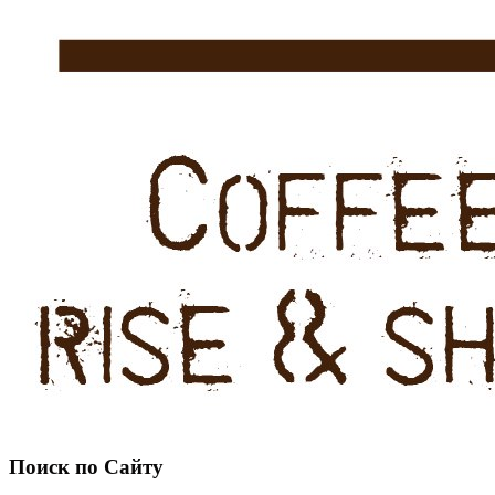
Поиск по Сайту