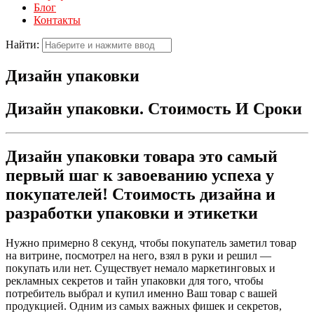
Блог
Контакты
Найти:
Дизайн упаковки
Дизайн упаковки. Стоимость И Сроки
Дизайн упаковки товара это самый
первый шаг к завоеванию успеха у
покупателей! Стоимость дизайна и
разработки упаковки и этикетки
Нужно примерно 8 секунд, чтобы покупатель заметил товар
на витрине, посмотрел на него, взял в руки и решил —
покупать или нет. Существует немало маркетинговых и
рекламных секретов и тайн упаковки для того, чтобы
потребитель выбрал и купил именно Ваш товар с вашей
продукцией. Одним из самых важных фишек и секретов,