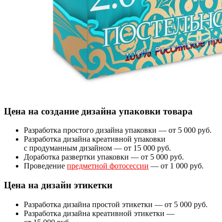
Цена на создание дизайна упаковки товара
Разработка простого дизайна упаковки — от 5 000 руб.
Разработка дизайна креативной упаковки
с продуманным дизайном — от 15 000 руб.
Доработка развертки упаковки — от 5 000 руб.
Проведение
предметной фотосессии
— от 1 000 руб.
Цена на дизайн этикетки
Разработка дизайна простой этикетки — от 5 000 руб.
Разработка дизайна креативной этикетки —