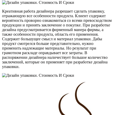
Креативная работа дизайнера разрешает сделать упаковку,
отражающую все особенности продукта. Клиент содержит
вероятность проворно ознакомиться со всеми превосходством
продукции и принять заключение о покупке. При разработке
дизайна предусматривается фирменный манера фирмы, а
также особенности продукта, область его применения.
Содержит большущее смысл и материал упаковки. Дабы
продукт смотрелся больше представительно, нужно
применить надлежащие материалы. Но результат при
грамотном раскладе оправдывает все затраты. В
распоряжении дизайнера наличествует большое количество
заключений, которые он применяет при разработке дизайна
упаковки.