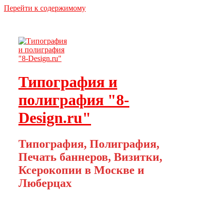
Перейти к содержимому
Типография и
полиграфия "8-
Design.ru"
Типография, Полиграфия,
Печать баннеров, Визитки,
Ксерокопии в Москве и
Люберцах