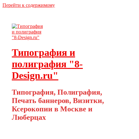
Перейти к содержимому
Типография и
полиграфия "8-
Design.ru"
Типография, Полиграфия,
Печать баннеров, Визитки,
Ксерокопии в Москве и
Люберцах