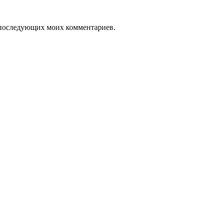
ля последующих моих комментариев.