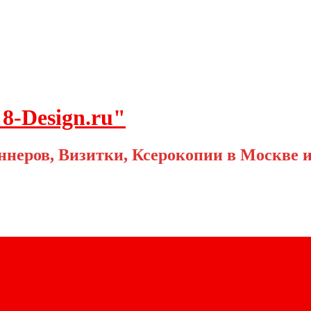
8-Design.ru"
ннеров, Визитки, Ксерокопии в Москве 