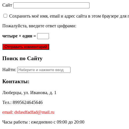
Сайт
Сохранить моё имя, email и адрес сайта в этом браузере д
Пожалуйста, введите ответ цифрами:
четыре × один =
Поиск по Сайту
Найти:
Контакты:
Люберцы, ул. Иванова, д. 1
Тел.: 8995624645646
email: dsfasdfadfad@mail.ru
Часы работы : ежедневно с 09:00 до 20:00