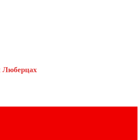
и Люберцах