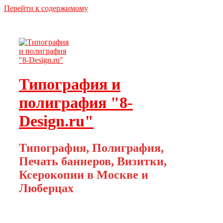
Перейти к содержимому
Типография и
полиграфия "8-
Design.ru"
Типография, Полиграфия,
Печать баннеров, Визитки,
Ксерокопии в Москве и
Люберцах