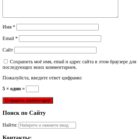
Имя
*
Email
*
Сайт
Сохранить моё имя, email и адрес сайта в этом браузере для
последующих моих комментариев.
Пожалуйста, введите ответ цифрами:
5 × один =
Поиск по Сайту
Найти:
Контакты: