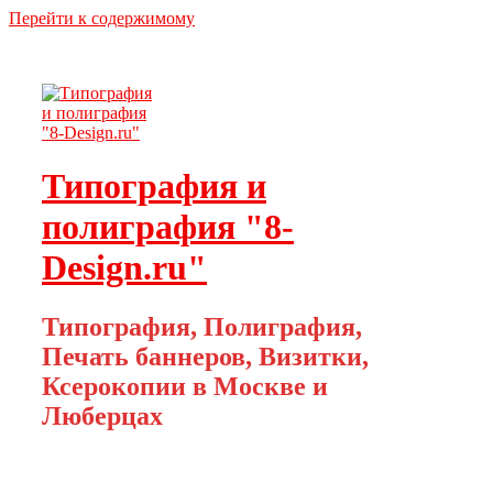
Перейти к содержимому
Типография и
полиграфия "8-
Design.ru"
Типография, Полиграфия,
Печать баннеров, Визитки,
Ксерокопии в Москве и
Люберцах