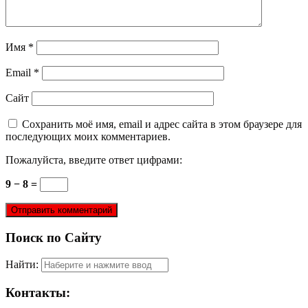
Имя
*
Email
*
Сайт
Сохранить моё имя, email и адрес сайта в этом браузере для
последующих моих комментариев.
Пожалуйста, введите ответ цифрами:
9 − 8 =
Поиск по Сайту
Найти:
Контакты: